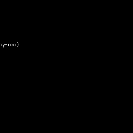
day-rea.)