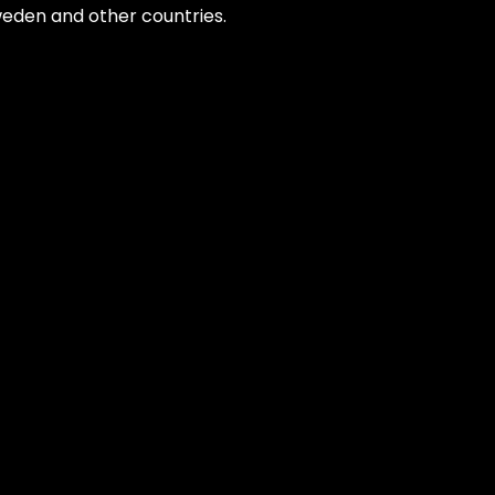
Sweden and other countries.