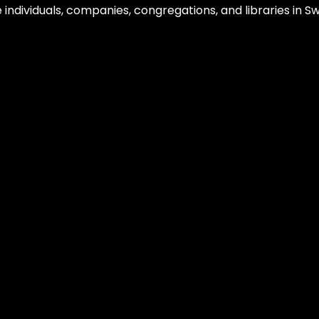
e individuals, companies, congregations, and libraries in 