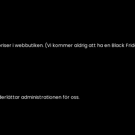
riser i webbutiken. (Vi kommer aldrig att ha en Black Fri
derlättar administrationen för oss.