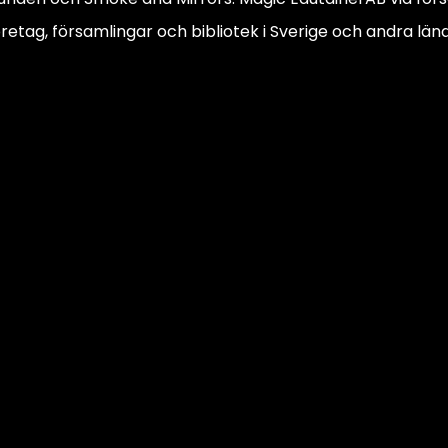
öretag, församlingar och bibliotek i Sverige och andra län