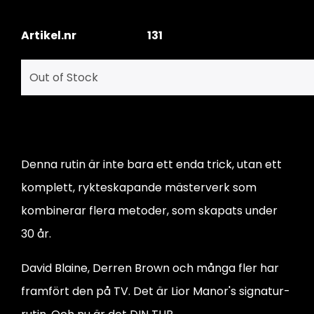
Artikel.nr
131
Denna rutin är inte bara ett enda trick, utan ett
komplett, rykteskapande mästerverk som
kombinerar flera metoder, som skapats under
30 år.
David Blaine, Derren Brown och många fler har
framfört den på TV. Det är Lior Manor's signatur-