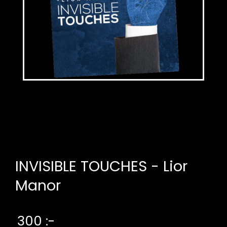
INVISIBLE TOUCHES - Lior
Manor
300 :-