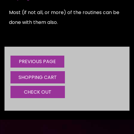
Most (if not all, or more) of the routines can be
done with them also.
SHOPPING CART
CHECK OUT