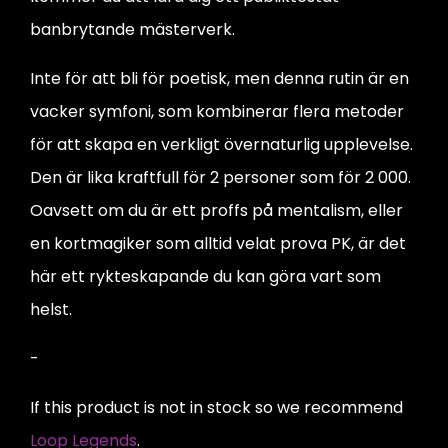
banbrytande mästerverk.
Inte för att bli för poetisk, men denna rutin är en
vacker symfoni, som kombinerar flera metoder
för att skapa en verkligt övernaturlig upplevelse.
Den är lika kraftfull för 2 personer som för 2 000.
Oavsett om du är ett proffs på mentalism, eller
en kortmagiker som alltid velat prova PK, är det
här ett rykteskapande du kan göra vart som
helst.
-
If this product is not in stock so we recommend
Loop Legends
.