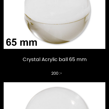
Crystal Acrylic ball 65 mm
200 :-