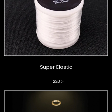
Super Elastic
220 :-