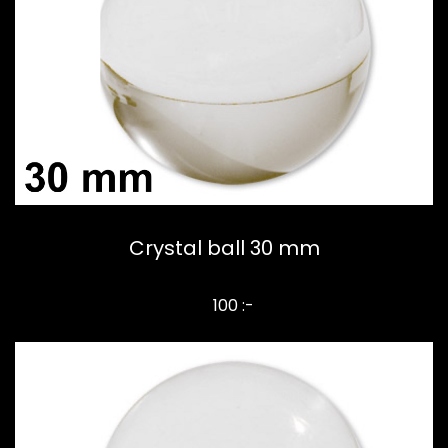
Crystal ball 30 mm
100 :-