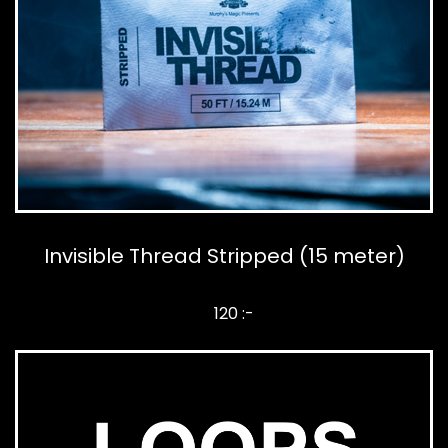
Invisible Thread Stripped (15 meter)
120 :-