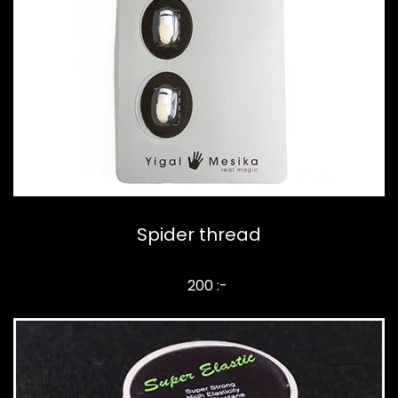
Spider thread
200 :-