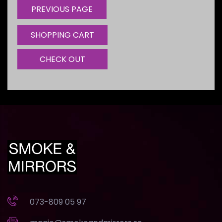
SHOPPING CART
CHECK OUT
073-809 05 97