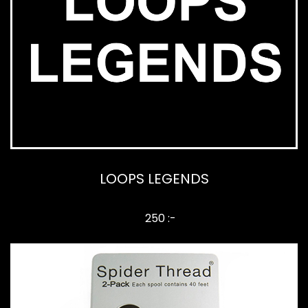
LOOPS LEGENDS
250 :-