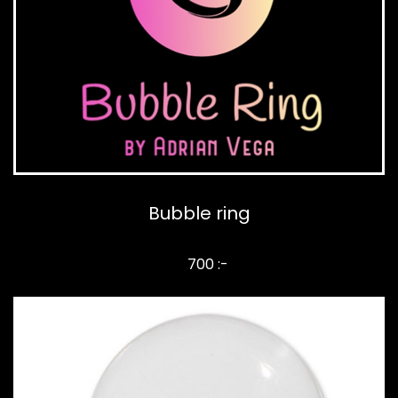
Bubble ring
700 :-